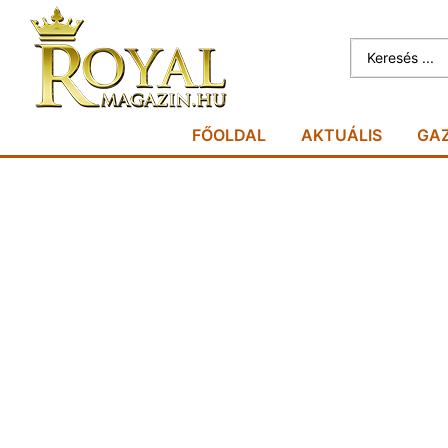
FŐOLDAL
AKTUÁLIS
GA