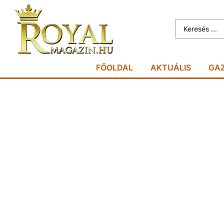
FŐOLDAL
AKTUÁLIS
GA