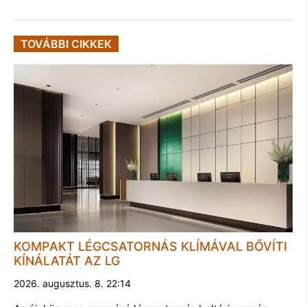
TOVÁBBI CIKKEK
KOMPAKT LÉGCSATORNÁS KLÍMÁVAL BŐVÍTI
KÍNÁLATÁT AZ LG
2026. augusztus. 8. 22:14