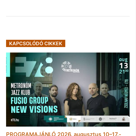
KAPCSOLÓDÓ CIKKEK
PROGRAMAJÁNLÓ 2026. augusztus 10–17.-