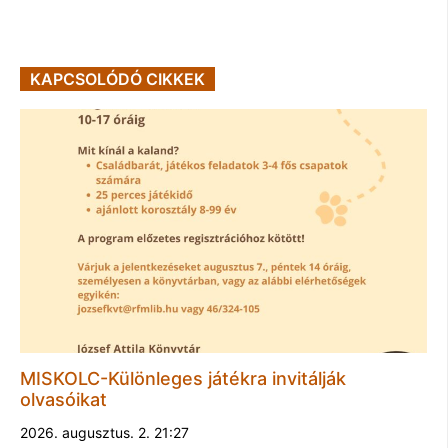
KAPCSOLÓDÓ CIKKEK
MISKOLC-Különleges játékra invitálják
olvasóikat
2026. augusztus. 2. 21:27