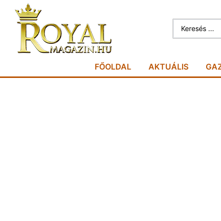
FŐOLDAL
AKTUÁLIS
GA