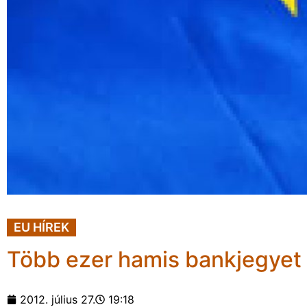
EU HÍREK
Több ezer hamis bankjegyet 
2012. július 27.
19:18