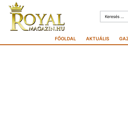
FŐOLDAL
AKTUÁLIS
GA