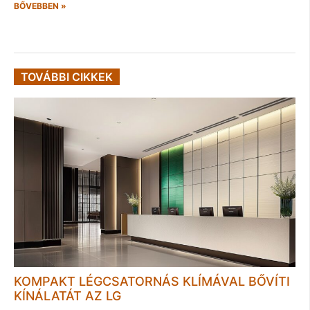
BŐVEBBEN »
TOVÁBBI CIKKEK
KOMPAKT LÉGCSATORNÁS KLÍMÁVAL BŐVÍTI
KÍNÁLATÁT AZ LG