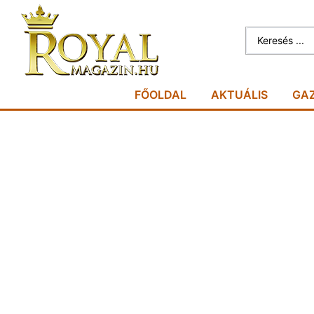
FŐOLDAL
AKTUÁLIS
GA