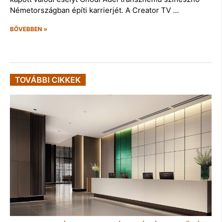
Németországban építi karrierjét. A Creator TV …
BŐVEBBEN »
TOVÁBBI CIKKEK