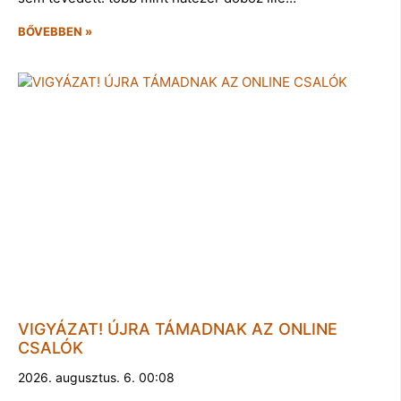
BŐVEBBEN »
VIGYÁZAT! ÚJRA TÁMADNAK AZ ONLINE
CSALÓK
2026. augusztus. 6. 00:08