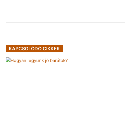
KAPCSOLÓDÓ CIKKEK