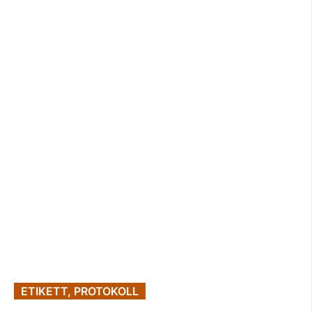
ETIKETT, PROTOKOLL