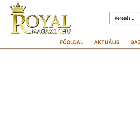
FŐOLDAL
AKTUÁLIS
GA