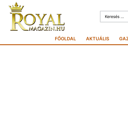
FŐOLDAL
AKTUÁLIS
GA