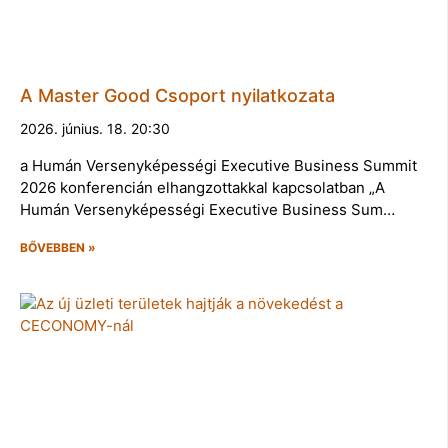
A Master Good Csoport nyilatkozata
2026. június. 18. 20:30
a Humán Versenyképességi Executive Business Summit
2026 konferencián elhangzottakkal kapcsolatban „A
Humán Versenyképességi Executive Business Sum…
BŐVEBBEN »