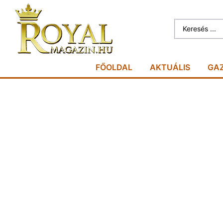
FŐOLDAL
AKTUÁLIS
GA