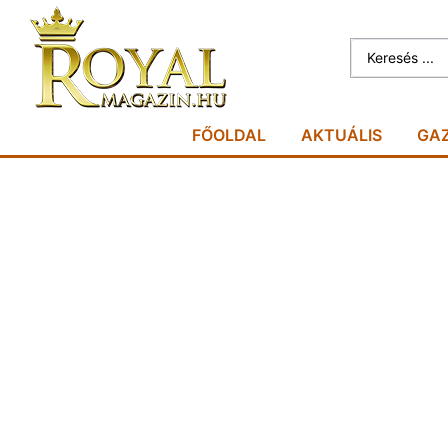
FŐOLDAL
AKTUÁLIS
GA