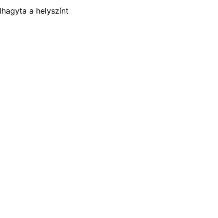
lhagyta a helyszínt