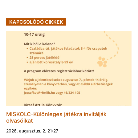
KAPCSOLÓDÓ CIKKEK
MISKOLC-Különleges játékra invitálják
olvasóikat
2026. augusztus. 2. 21:27