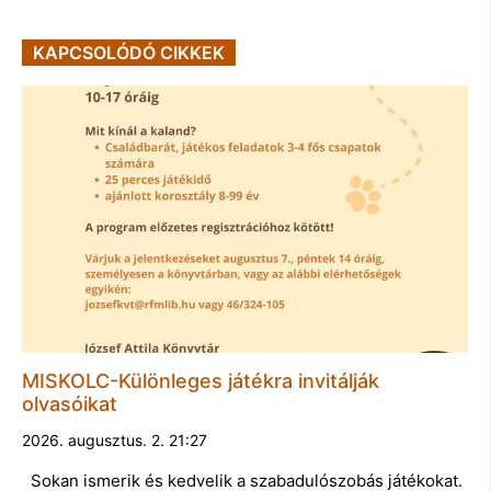
KAPCSOLÓDÓ CIKKEK
MISKOLC-Különleges játékra invitálják
olvasóikat
2026. augusztus. 2. 21:27
Sokan ismerik és kedvelik a szabadulószobás játékokat.