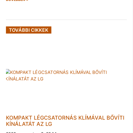
TOVÁBBI CIKKEK
KOMPAKT LÉGCSATORNÁS KLÍMÁVAL BŐVÍTI
KÍNÁLATÁT AZ LG