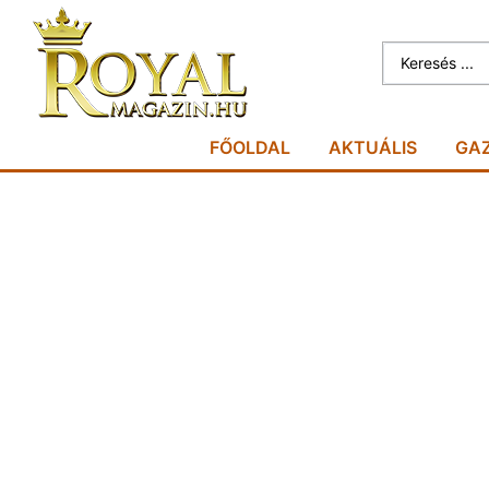
FŐOLDAL
AKTUÁLIS
GA