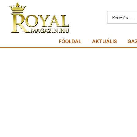
FŐOLDAL
AKTUÁLIS
GA