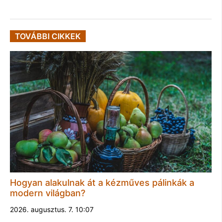
TOVÁBBI CIKKEK
Hogyan alakulnak át a kézműves pálinkák a
modern világban?
2026. augusztus. 7. 10:07