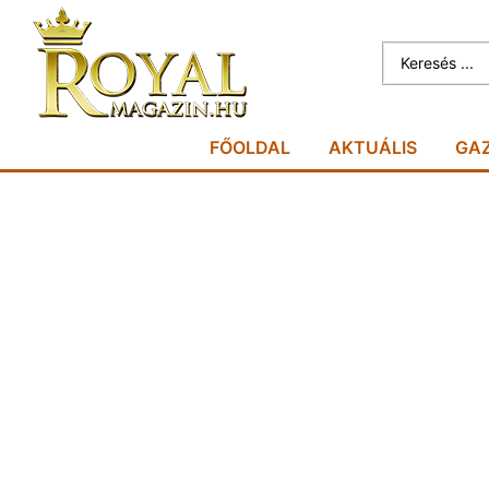
FŐOLDAL
AKTUÁLIS
GA