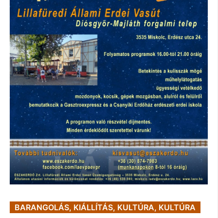
BARANGOLÁS
,
KIÁLLÍTÁS
,
KULTÚRA
,
KULTÚRA