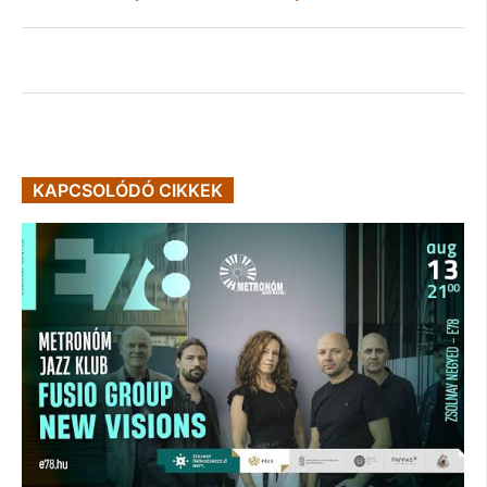
KAPCSOLÓDÓ CIKKEK