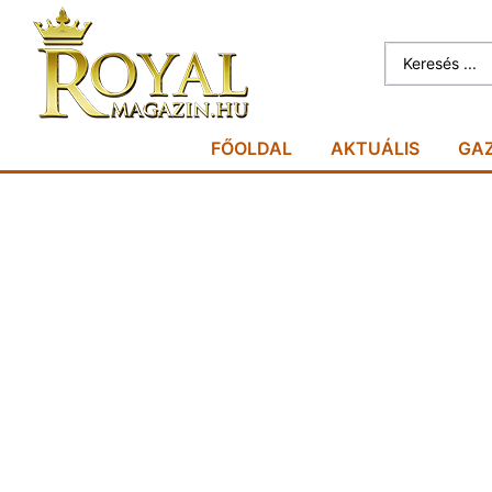
FŐOLDAL
AKTUÁLIS
GA