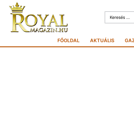
FŐOLDAL
AKTUÁLIS
GA