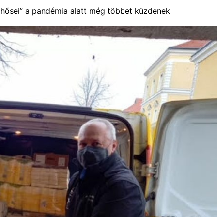
 hősei” a pandémia alatt még többet küzdenek