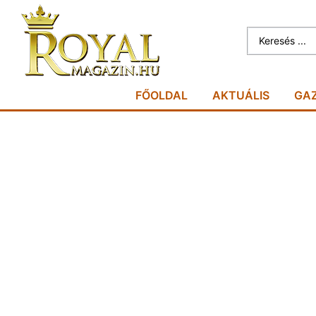
FŐOLDAL
AKTUÁLIS
GA