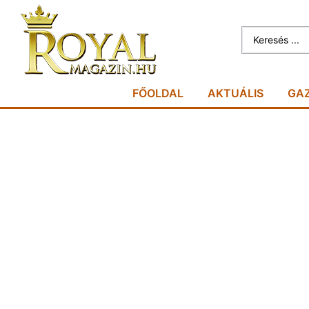
FŐOLDAL
AKTUÁLIS
GA