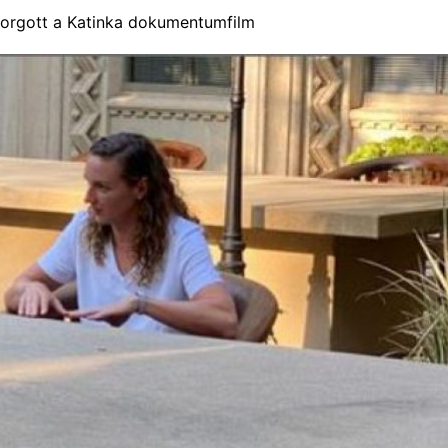
forgott a Katinka dokumentumfilm