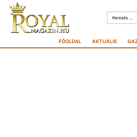
FŐOLDAL
AKTUÁLIS
GA