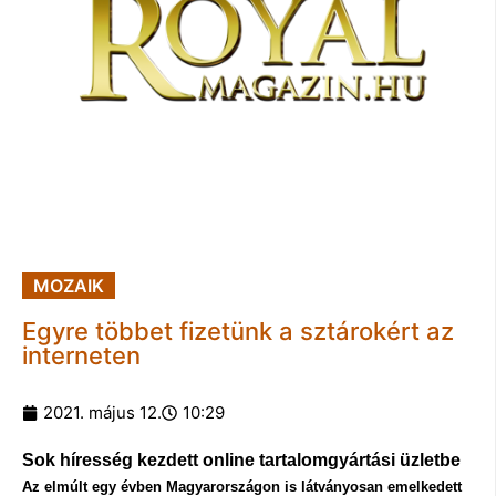
MOZAIK
Egyre többet fizetünk a sztárokért az
interneten
2021. május 12.
10:29
Sok híresség kezdett online tartalomgyártási üzletbe
Az elmúlt egy évben Magyarországon is látványosan emelkedett