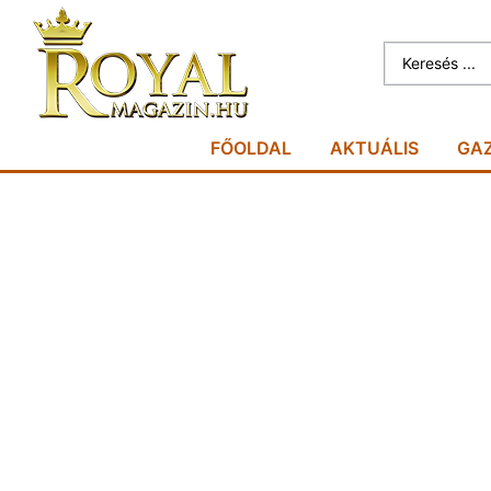
FŐOLDAL
AKTUÁLIS
GA