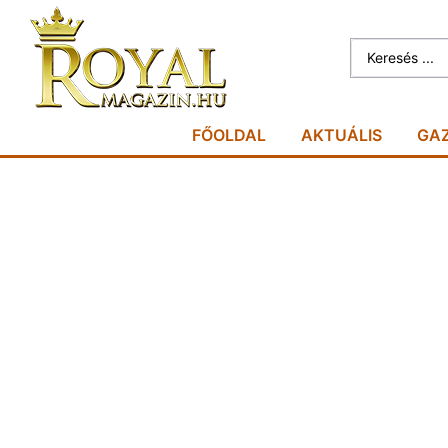
FŐOLDAL
AKTUÁLIS
GA