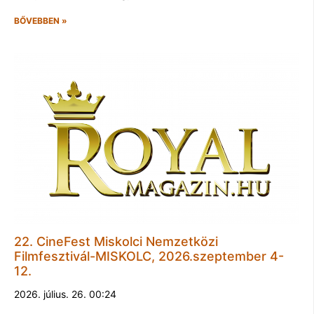
BŐVEBBEN »
22. CineFest Miskolci Nemzetközi
Filmfesztivál-MISKOLC, 2026.szeptember 4-
12.
2026. július. 26. 00:24