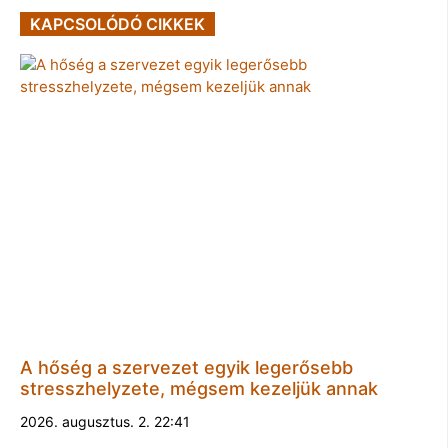
KAPCSOLÓDÓ CIKKEK
A hőség a szervezet egyik legerősebb
stresszhelyzete, mégsem kezeljük annak
2026. augusztus. 2. 22:41