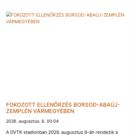
FOKOZOTT ELLENŐRZÉS BORSOD-ABAÚJ-
ZEMPLÉN VÁRMEGYÉBEN
2026. augusztus. 6. 00:04
A DVTK stadionban 2026. augusztus 6-án rendezik a