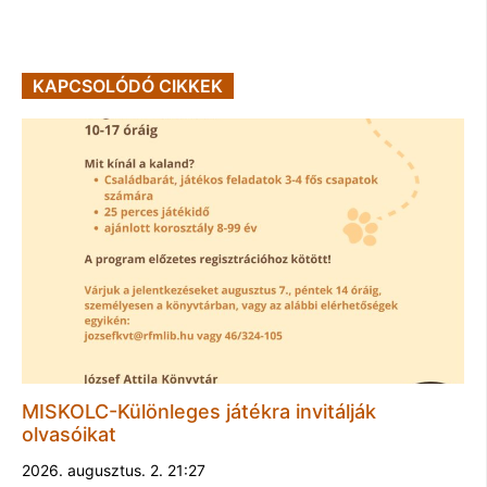
KAPCSOLÓDÓ CIKKEK
MISKOLC-Különleges játékra invitálják
olvasóikat
2026. augusztus. 2. 21:27