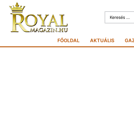
FŐOLDAL
AKTUÁLIS
GA