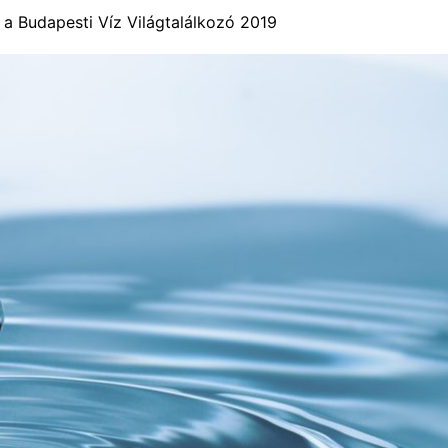
a Budapesti Víz Világtalálkozó 2019