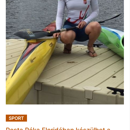
SPORT