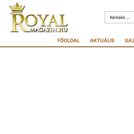
FŐOLDAL
AKTUÁLIS
GA