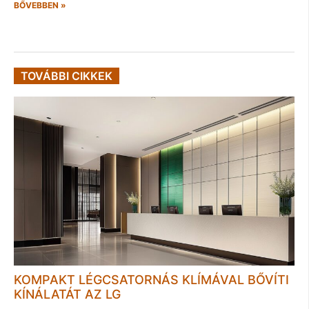
BŐVEBBEN »
TOVÁBBI CIKKEK
KOMPAKT LÉGCSATORNÁS KLÍMÁVAL BŐVÍTI
KÍNÁLATÁT AZ LG