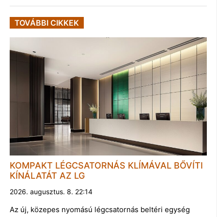
TOVÁBBI CIKKEK
KOMPAKT LÉGCSATORNÁS KLÍMÁVAL BŐVÍTI
KÍNÁLATÁT AZ LG
2026. augusztus. 8. 22:14
Az új, közepes nyomású légcsatornás beltéri egység