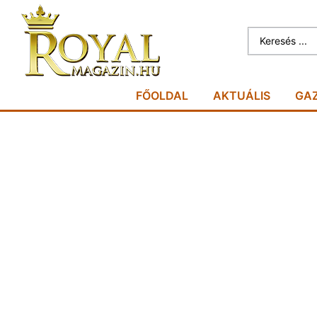
FŐOLDAL
AKTUÁLIS
GA