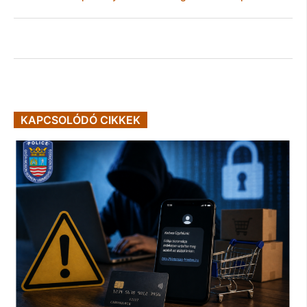
KAPCSOLÓDÓ CIKKEK