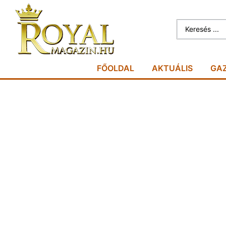
FŐOLDAL
AKTUÁLIS
GA