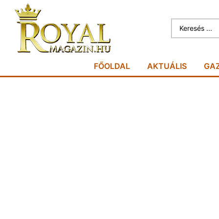
FŐOLDAL
AKTUÁLIS
GA