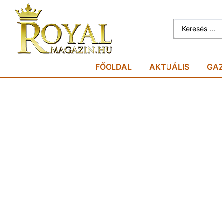
FŐOLDAL
AKTUÁLIS
GA