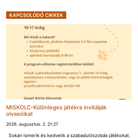
KAPCSOLÓDÓ CIKKEK
MISKOLC-Különleges játékra invitálják
olvasóikat
2026. augusztus. 2. 21:27
Sokan ismerik és kedvelik a szabadulószobás játékokat.