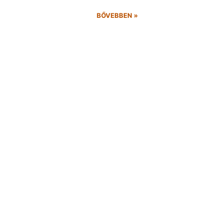
BŐVEBBEN »