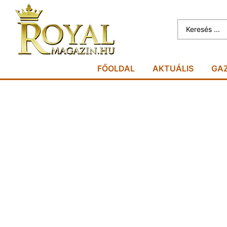
FŐOLDAL
AKTUÁLIS
GA