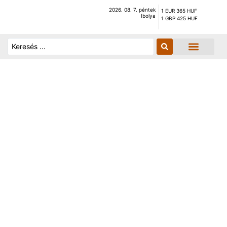
2026. 08. 7. péntek
1 EUR 365 HUF
Ibolya
1 GBP 425 HUF