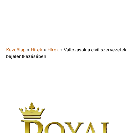
Kezdőlap
»
Hírek
»
Hírek
»
Változások a civil szervezetek
bejelentkezésében