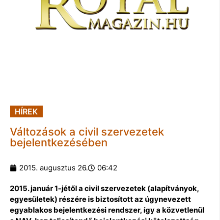
HÍREK
Változások a civil szervezetek
bejelentkezésében
2015. augusztus 26.
06:42
2015. január 1-jétől a civil szervezetek (alapítványok,
egyesületek) részére is biztosított az úgynevezett
egyablakos bejelentkezési rendszer, így a közvetlenül