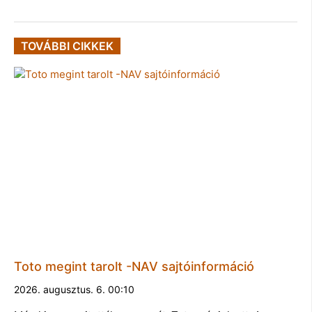
TOVÁBBI CIKKEK
Toto megint tarolt -NAV sajtóinformáció
2026. augusztus. 6. 00:10