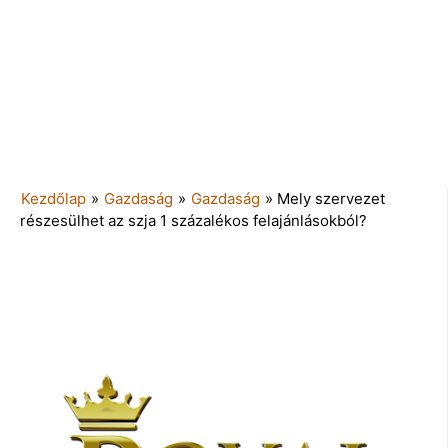
Kezdőlap
»
Gazdaság
»
Gazdaság
»
Mely szervezet
részesülhet az szja 1 százalékos felajánlásokból?